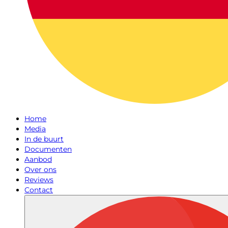
Home
Media
In de buurt
Documenten
Aanbod
Over ons
Reviews
Contact