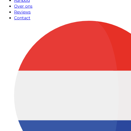
Aanbod
Over ons
Reviews
Contact