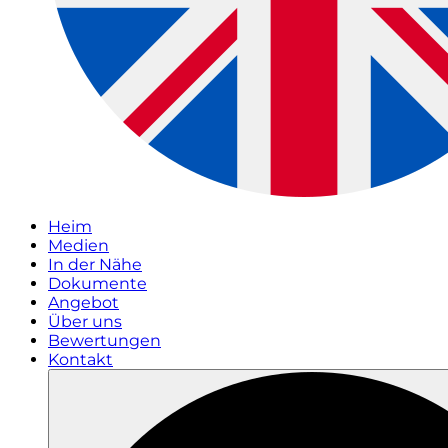
Heim
Medien
In der Nähe
Dokumente
Angebot
Über uns
Bewertungen
Kontakt