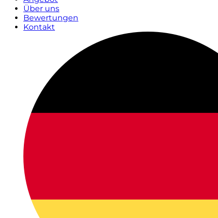
Über uns
Bewertungen
Kontakt