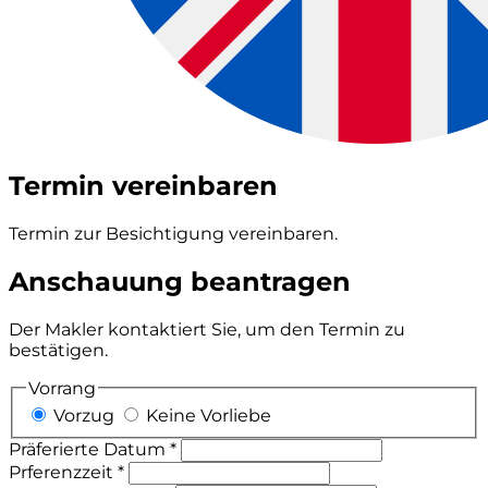
Termin vereinbaren
Termin zur Besichtigung vereinbaren.
Anschauung beantragen
Der Makler kontaktiert Sie, um den Termin zu
bestätigen.
Vorrang
Vorzug
Keine Vorliebe
Präferierte Datum *
Prferenzzeit *