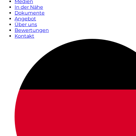
Medien
In der Nähe
Dokumente
Angebot
Über uns
Bewertungen
Kontakt