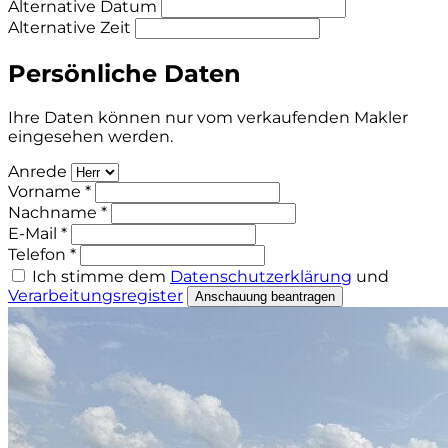
Alternative Datum
Alternative Zeit
Persönliche Daten
Ihre Daten können nur vom verkaufenden Makler
eingesehen werden.
Anrede
Vorname *
Nachname *
E-Mail *
Telefon *
Ich stimme dem
Datenschutzerklärung
und
Verarbeitungsregister
Anschauung beantragen