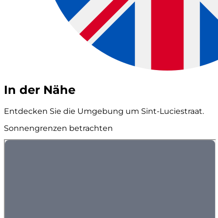
In der Nähe
Entdecken Sie die Umgebung um Sint-Luciestraat.
Sonnengrenzen betrachten