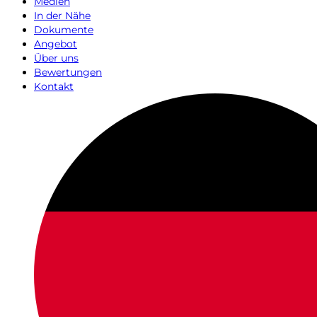
Medien
In der Nähe
Dokumente
Angebot
Über uns
Bewertungen
Kontakt