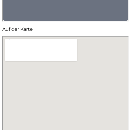
Auf der Karte