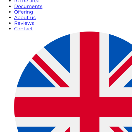
In the area
Documents
Offering
About us
Reviews
Contact