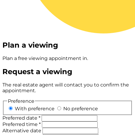
Plan a viewing
Plan a free viewing appointment in.
Request a viewing
The real estate agent will contact you to confirm the
appointment.
Preference
With preference
No preference
Preferred date *
Preferred time *
Alternative date