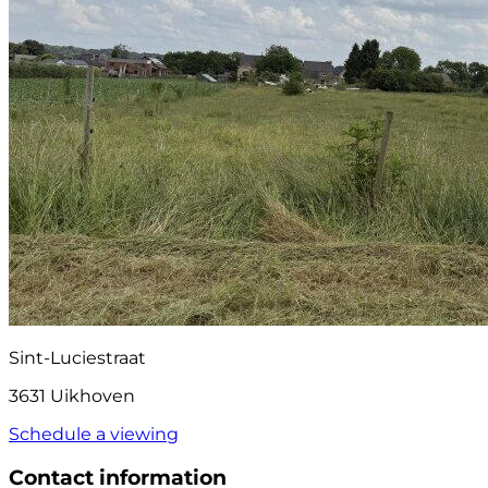
Sint-Luciestraat
3631 Uikhoven
Schedule a viewing
Contact information